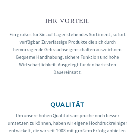
IHR VORTEIL
Ein großes für Sie auf Lager stehendes Sortiment, sofort
verfügbar. Zuverlässige Produkte die sich durch
hervorragende Gebrauchseigenschaften auszeichnen.
Bequeme Handhabung, sichere Funktion und hohe
Wirtschaftlichkeit. Ausgelegt für den härtesten
Dauereinsatz.
QUALITÄT
Um unsere hohen Qualitätsansprüche noch besser
umsetzen zu können, haben wir eigene Hochdruckreiniger
entwickelt, die wir seit 2008 mit großem Erfolg anbieten.