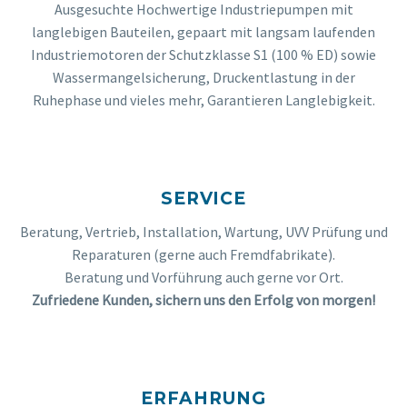
Ausgesuchte Hochwertige Industriepumpen mit
langlebigen Bauteilen, gepaart mit langsam laufenden
Industriemotoren der Schutzklasse S1 (100 % ED) sowie
Wassermangelsicherung, Druckentlastung in der
Ruhephase und vieles mehr, Garantieren Langlebigkeit.
SERVICE
Beratung, Vertrieb, Installation, Wartung, UVV Prüfung und
Reparaturen (gerne auch Fremdfabrikate).
Beratung und Vorführung auch gerne vor Ort.
Zufriedene Kunden, sichern uns den Erfolg von morgen!
ERFAHRUNG