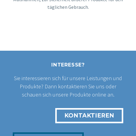
täglichen Gebrauch.
INTERESSE?
Sie interessieren sich für unsere Leistungen und
Produkte? Dann kontaktieren Sie uns oder
schauen sich unsere Produkte online an.
KONTAKTIEREN