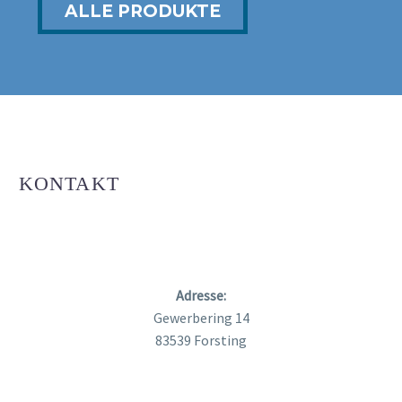
ALLE PRODUKTE
KONTAKT
Adresse:
Gewerbering 14
83539 Forsting