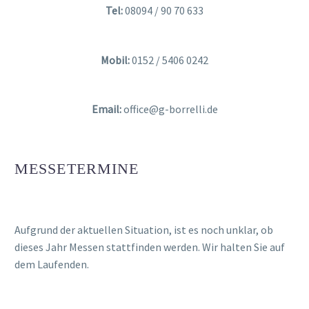
Tel:
08094 / 90 70 633
Mobil:
0152 / 5406 0242
Email:
office@g-borrelli.de
MESSETERMINE
Aufgrund der aktuellen Situation, ist es noch unklar, ob
dieses Jahr Messen stattfinden werden. Wir halten Sie auf
dem Laufenden.